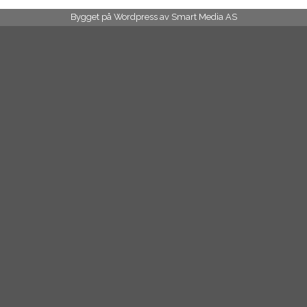
Bygget på Wordpress av
Smart Media AS