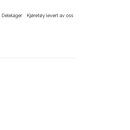
 Delelager
Kjøretøy levert av oss