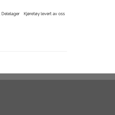
 Delelager
Kjøretøy levert av oss